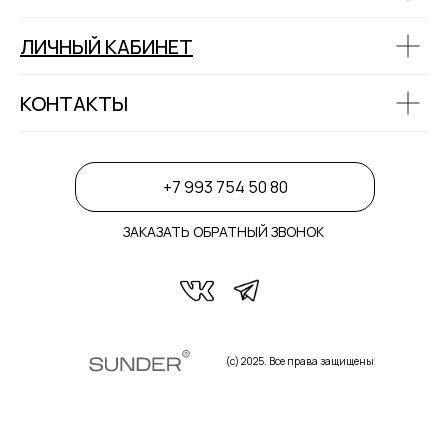
ЛИЧНЫЙ КАБИНЕТ
КОНТАКТЫ
+7 993 754 50 80
ЗАКАЗАТЬ ОБРАТНЫЙ ЗВОНОК
(с) 2025. Все права защищены