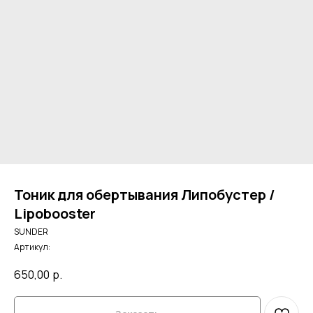
Тоник для обертывания Липобустер /
Lipobooster
SUNDER
Артикул:
650,00
р.