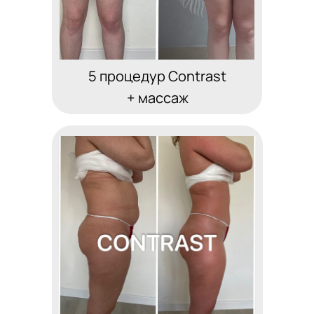
5 процедур Сontrast
+ массаж