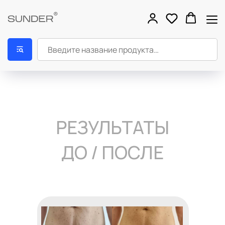
РЕЗУЛЬТАТЫ
ДО / ПОСЛЕ