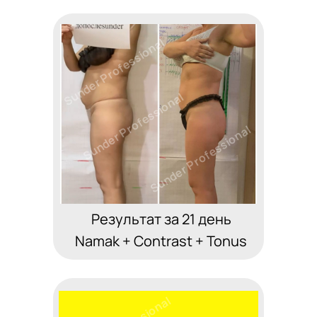
Sunder Professional
Sunder Professional
Sunder Professional
Результат за 21 день
Namak + Contrast + Tonus