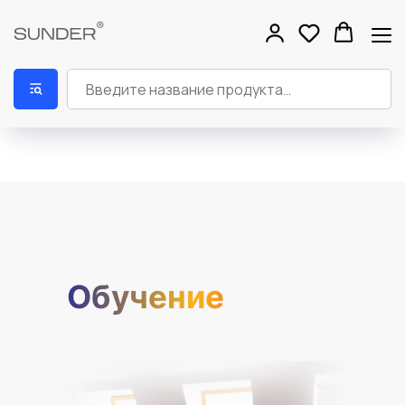
Обучение