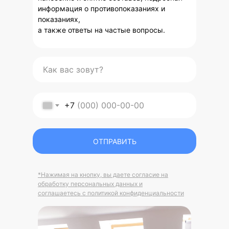
информация о противопоказаниях и
показаниях,
а также ответы на частые вопросы.
+7
ОТПРАВИТЬ
*Нажимая на кнопку, вы даете согласие на
обработку персональных данных и
соглашаетесь c политикой конфиденциальности