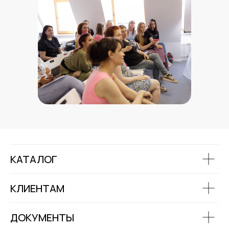
КАТАЛОГ
КЛИЕНТАМ
ДОКУМЕНТЫ