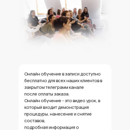
Онлайн обучение в записи доступно
бесплатно для всех наших клиентов в
закрытом телеграмм канале
после оплаты заказа.
Онлайн обучение - это видео урок, в
который входит демонстрация
процедуры, нанесение и снятие
составов,
подробная информация о