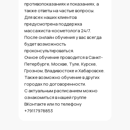
противопоказаниях и показаниях, а
также ответы на частые вопросы.
Для всех наших клиентов
предусмотрена поддержка
массажиста-косметолога 24/7.
После онлайн обучения у вас всегда
будет возможность
проконсультироваться.
Очное обучение проводится в Санкт-
Петербурге, Москве, Туле, Курске,
Грозном, Владивостоке и Хабаровске.
Также возможно обучение в других
городах по договоренности.
С актуальным расписанием можно
ознакомиться в нашей группе
ВКонтакте или по телефону
+79117978853