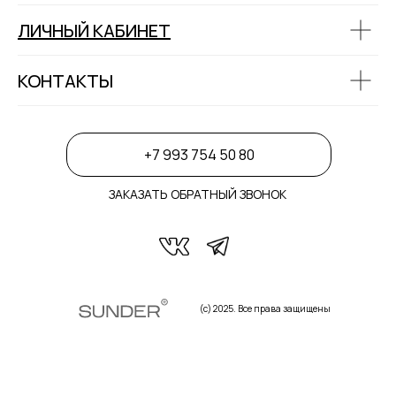
ЛИЧНЫЙ КАБИНЕТ
КОНТАКТЫ
+7 993 754 50 80
ЗАКАЗАТЬ ОБРАТНЫЙ ЗВОНОК
(с) 2025. Все права защищены