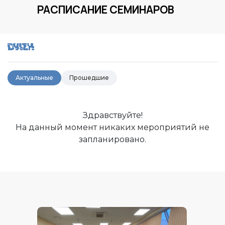
РАСПИСАНИЕ СЕМИНАРОВ