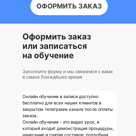
ОФОРМИТЬ ЗАКАЗ
Оформить заказ
или записаться
на обучение
Заполните форму и мы свяжемся с вами
в самое ближайшее время
Онлайн обучение в записи доступно
бесплатно для всех наших клиентов в
закрытом телеграмм канале после оплаты
заказа.
Онлайн обучение - это видео урок, в
который входит демонстрация процедуры,
нанесение и снятие составов, подробная