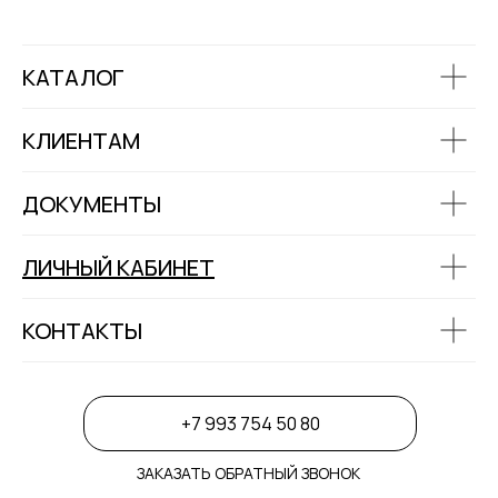
КАТАЛОГ
КЛИЕНТАМ
ДОКУМЕНТЫ
ЛИЧНЫЙ КАБИНЕТ
КОНТАКТЫ
+7 993 754 50 80
ЗАКАЗАТЬ ОБРАТНЫЙ ЗВОНОК