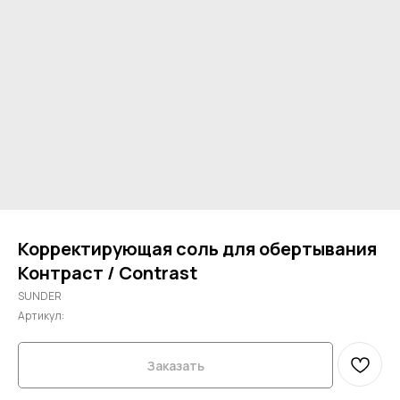
Корректирующая соль для обертывания
Контраст / Contrast
SUNDER
Артикул:
Заказать