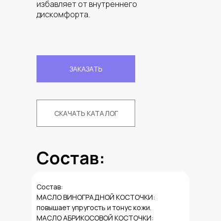
избавляет от внутреннего
дискомфорта.
ЗАКАЗАТЬ
СКАЧАТЬ КАТАЛОГ
Состав:
Состав:
МАСЛО ВИНОГРАДНОЙ КОСТОЧКИ:
повышает упругость и тонус кожи.
МАСЛО АБРИКОСОВОЙ КОСТОЧКИ: