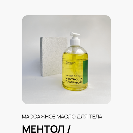
МАССАЖНОЕ МАСЛО ДЛЯ ТЕЛА
МЕНТОЛ /