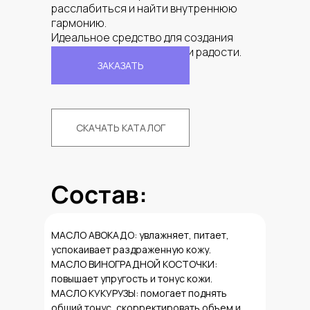
расслабиться и найти внутреннюю
гармонию.
Идеальное средство для создания
настроения спокойствия и радости.
ЗАКАЗАТЬ
СКАЧАТЬ КАТАЛОГ
Состав:
МАСЛО АВОКАДО: увлажняет, питает,
успокаивает раздраженную кожу.
МАСЛО ВИНОГРАДНОЙ КОСТОЧКИ:
повышает упругость и тонус кожи.
МАСЛО КУКУРУЗЫ: помогает поднять
общий тонус, скорректировать объем и