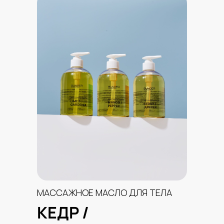
МАССАЖНОЕ МАСЛО ДЛЯ ТЕЛА
КЕДР /