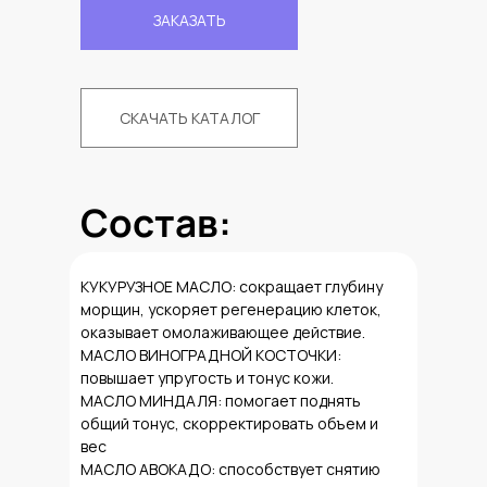
ЗАКАЗАТЬ
СКАЧАТЬ КАТАЛОГ
Состав:
КУКУРУЗНОЕ МАСЛО: сокращает глубину
морщин, ускоряет регенерацию клеток,
оказывает омолаживающее действие.
МАСЛО ВИНОГРАДНОЙ КОСТОЧКИ:
повышает упругость и тонус кожи.
МАСЛО МИНДАЛЯ: помогает поднять
общий тонус, скорректировать объем и
вес
МАСЛО АВОКАДО: способствует снятию