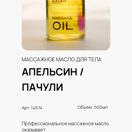
МАССАЖНОЕ МАСЛО ДЛЯ ТЕЛА
АПЕЛЬСИН /
ПАЧУЛИ
Объём: 500мл
Арт. 14574
Профессиональное массажное масло
оказывает