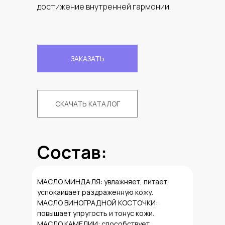
достижение внутренней гармонии.
ЗАКАЗАТЬ
СКАЧАТЬ КАТАЛОГ
Состав:
МАСЛО МИНДАЛЯ: увлажняет, питает,
успокаивает раздраженную кожу.
МАСЛО ВИНОГРАДНОЙ КОСТОЧКИ:
повышает упругость и тонус кожи.
МАСЛО КАМЕЛИИ: способствует