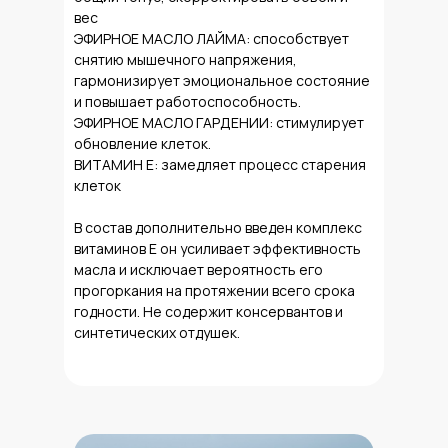
вес
ЭФИРНОЕ МАСЛО ЛАЙМА: способствует
снятию мышечного напряжения,
гармонизирует эмоциональное состояние
и повышает работоспособность.
ЭФИРНОЕ МАСЛО ГАРДЕНИИ: стимулирует
обновление клеток.
ВИТАМИН Е: замедляет процесс старения
клеток
В состав дополнительно введен комплекс
витаминов Е он усиливает эффективность
масла и исключает вероятность его
прогоркания на протяжении всего срока
годности. Не содержит консервантов и
синтетических отдушек.