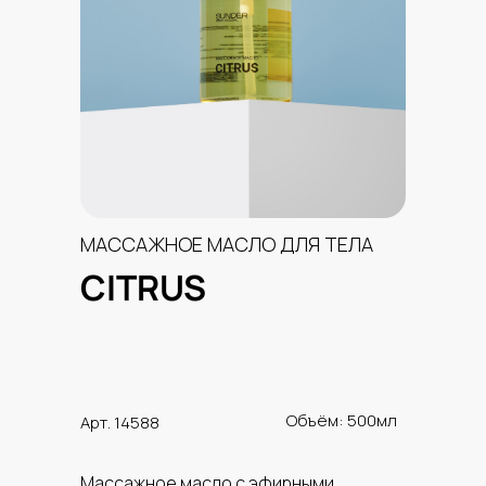
МАССАЖНОЕ МАСЛО ДЛЯ ТЕЛА
CITRUS
Объём: 500мл
Арт. 14588
Массажное масло с эфирными