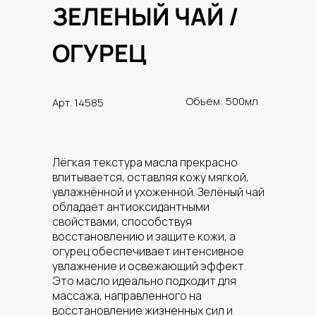
ЗЕЛЕНЫЙ ЧАЙ /
ОГУРЕЦ
Объём: 500мл
Арт. 14585
Лёгкая текстура масла прекрасно
впитывается, оставляя кожу мягкой,
увлажнённой и ухоженной. Зелёный чай
обладает антиоксидантными
свойствами, способствуя
восстановлению и защите кожи, а
огурец обеспечивает интенсивное
увлажнение и освежающий эффект.
Это масло идеально подходит для
массажа, направленного на
восстановление жизненных сил и