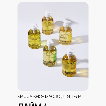
МАССАЖНОЕ МАСЛО ДЛЯ ТЕЛА