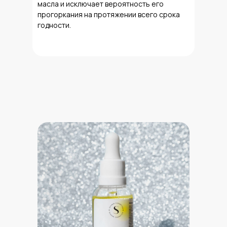
масла и исключает вероятность его
прогоркания на протяжении всего срока
годности.