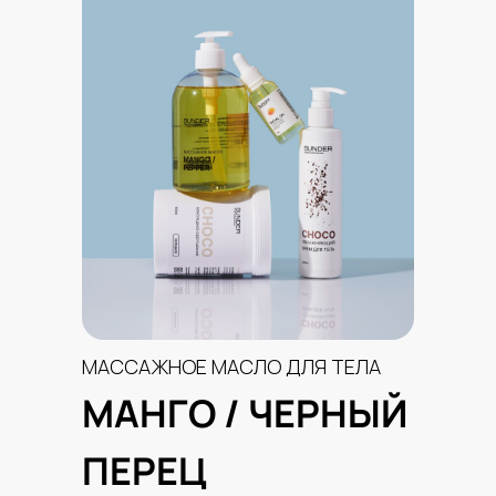
МАССАЖНОЕ МАСЛО ДЛЯ ТЕЛА
МАНГО / ЧЕРНЫЙ
ПЕРЕЦ