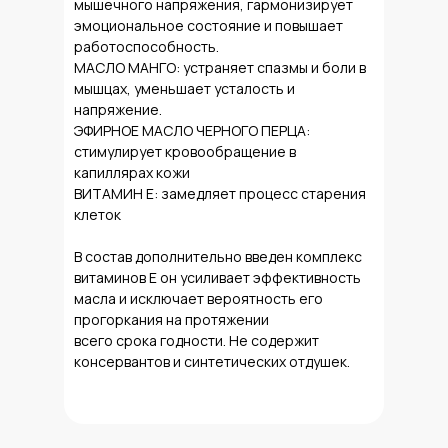
мышечного напряжения, гармонизирует
эмоциональное состояние и повышает
работоспособность.
МАСЛО МАНГО: устраняет спазмы и боли в
мышцах, уменьшает усталость и
напряжение.
ЭФИРНОЕ МАСЛО ЧЕРНОГО ПЕРЦА:
стимулирует кровообращение в
капиллярах кожи
ВИТАМИН Е: замедляет процесс старения
клеток
В состав дополнительно введен комплекс
витаминов Е он усиливает эффективность
масла и исключает вероятность его
прогоркания на протяжении
всего срока годности. Не содержит
консервантов и синтетических отдушек.