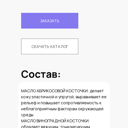
ЗАКАЗАТЬ
СКАЧАТЬ КАТАЛОГ
Состав:
МАСЛО АБРИКОСОВОЙ КОСТОЧКИ: делает
кожу эластичной и упругой, выравнивает ее
рельеф и повышает сопротивляемость к
неблагоприятным факторам окружающей
среды
МАСЛО ВИНОГРАДНОЙ КОСТОЧКИ:
обладает вяжущим, тонизирующим