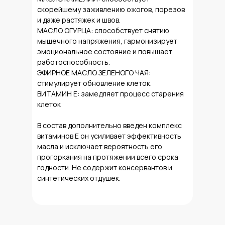
скорейшему заживлению ожогов, порезов
и даже растяжек и швов.
МАСЛО ОГУРЦА: способствует снятию
мышечного напряжения, гармонизирует
эмоциональное состояние и повышает
работоспособность.
ЭФИРНОЕ МАСЛО ЗЕЛЕНОГО ЧАЯ:
стимулирует обновление клеток.
ВИТАМИН Е: замедляет процесс старения
клеток
В состав дополнительно введен комплекс
витаминов Е он усиливает эффективность
масла и исключает вероятность его
прогоркания на протяжении всего срока
годности. Не содержит консервантов и
синтетических отдушек.