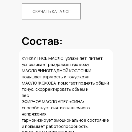
СКАЧАТЬ КАТАЛОГ
Состав:
КУНЖУТНОЕ МАСЛО: увлажняет, питает,
успокаивает раздраженную кожу.
МАСЛО ВИНОГРАДНОЙ КОСТОЧКИ:
повышает упругость и тонус кожи.
МАСЛО ЖОЖОБА: помогает поднять общий
тонус, скорректировать объем и
вес
ЭФИРНОЕ МАСЛО АПЕЛЬСИНА:
способствует снятию мышечного
напряжения,
гармонизирует эмоциональное состояние
и повышает работоспособность.