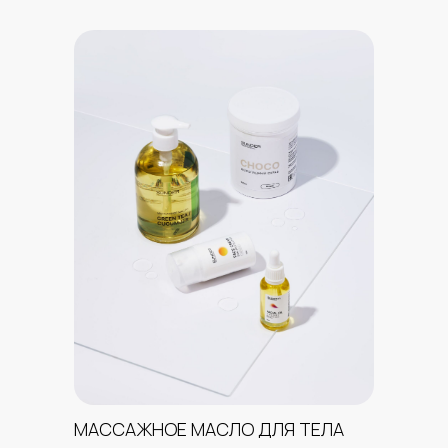
МАССАЖНОЕ МАСЛО ДЛЯ ТЕЛА