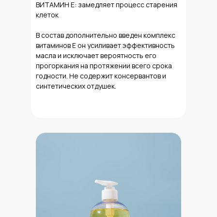
ВИТАМИН Е: замедляет процесс старения
клеток
В состав дополнительно введен комплекс
витаминов Е он усиливает эффективность
масла и исключает вероятность его
прогоркания на протяжении всего срока
годности. Не содержит консервантов и
синтетических отдушек.