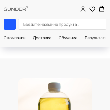
О компании
Доставка
Обучение
Результаты д