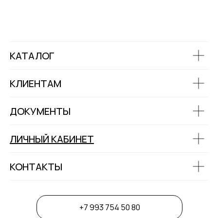
КАТАЛОГ
КЛИЕНТАМ
ДОКУМЕНТЫ
ЛИЧНЫЙ КАБИНЕТ
КОНТАКТЫ
+7 993 754 50 80